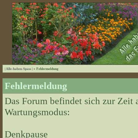
| Alle-haben-Spass |
» Fehlermeldung
Fehlermeldung
Das Forum befindet sich zur Zeit
Wartungsmodus:
Denkpause