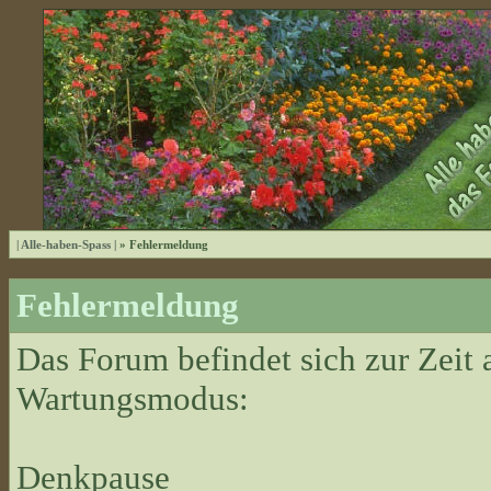
| Alle-haben-Spass |
» Fehlermeldung
Fehlermeldung
Das Forum befindet sich zur Zeit
Wartungsmodus:
Denkpause